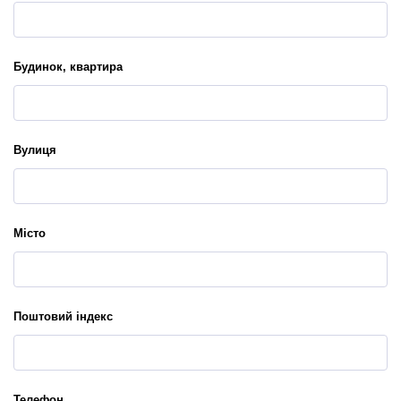
Будинок, квартира
Вулиця
Місто
Поштовий індекс
Телефон