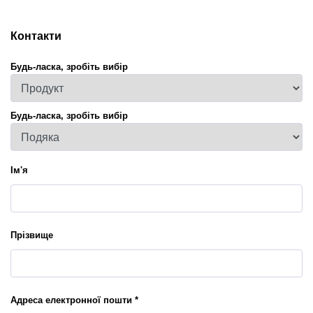
Контакти
Будь-ласка, зробіть вибір
Будь-ласка, зробіть вибір
Ім'я
Прізвище
Адреса електронної пошти *