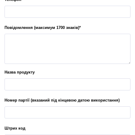
Повідомлення (максимум 1700 знаків)
*
Назва продукту
Номер партії (вказаний під кінцевою датою використання)
Штрих код