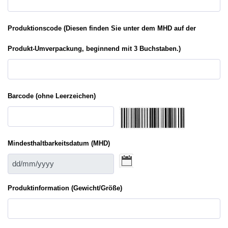
Produktionscode (Diesen finden Sie unter dem MHD auf der
Produkt-Umverpackung, beginnend mit 3 Buchstaben.)
Barcode (ohne Leerzeichen)
Mindesthaltbarkeitsdatum (MHD)
Produktinformation (Gewicht/Größe)