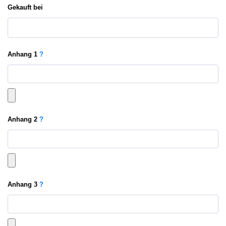
Gekauft bei
Anhang
1
?
Anhang
2
?
Anhang
3
?