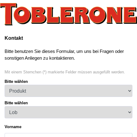
Kontakt
Bitte benutzen Sie dieses Formular, um uns bei Fragen oder
sonstigen Anliegen zu kontaktieren.
Mit einem Sternchen (*) markierte Felder müssen ausgefüllt werden.
Bitte wählen
Bitte wählen
Vorname