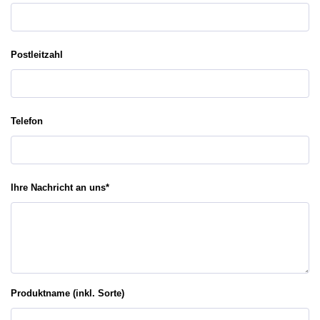
Postleitzahl
Telefon
Ihre Nachricht an uns
*
Produktname (inkl. Sorte)