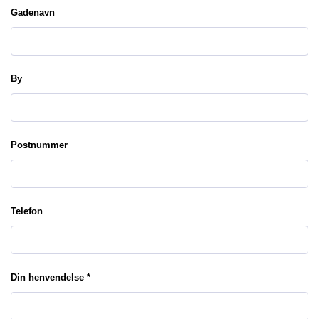
Gadenavn
By
Postnummer
Telefon
Din henvendelse *