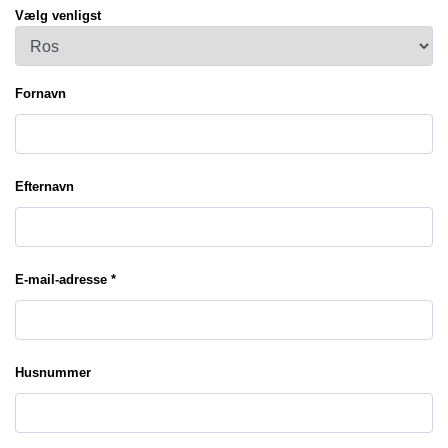
Vælg venligst
Fornavn
Efternavn
E-mail-adresse *
Husnummer