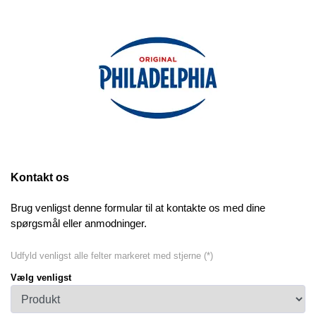
Kontakt os
Brug venligst denne formular til at kontakte os med dine
spørgsmål eller anmodninger.
Udfyld venligst alle felter markeret med stjerne (*)
Vælg venligst