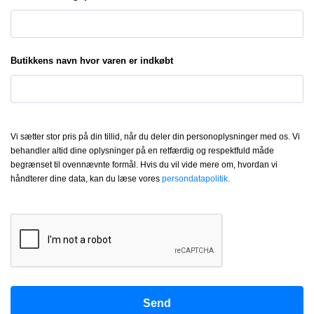
Butikkens navn hvor varen er indkøbt
Vi sætter stor pris på din tillid, når du deler din personoplysninger med os. Vi
behandler altid dine oplysninger på en retfærdig og respektfuld måde
begrænset til ovennævnte formål. Hvis du vil vide mere om, hvordan vi
håndterer dine data, kan du læse vores
persondatapolitik.
Send