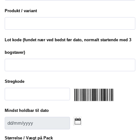
Produkt / variant
Lot kode (fundet nær ved bedst før dato, normalt startende med 3
bogstaver)
Stregkode
Mindst holdbar til dato
Størrelse / Vægt på Pack