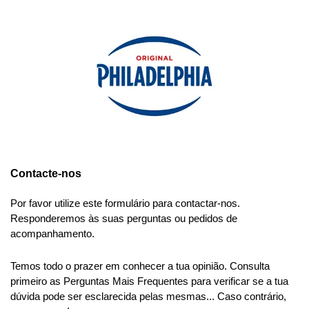
Contacte-nos
Por favor utilize este formulário para contactar-nos.
Responderemos às suas perguntas ou pedidos de
acompanhamento.
Temos todo o prazer em conhecer a tua opinião. Consulta
primeiro as Perguntas Mais Frequentes para verificar se a tua
dúvida pode ser esclarecida pelas mesmas... Caso contrário,