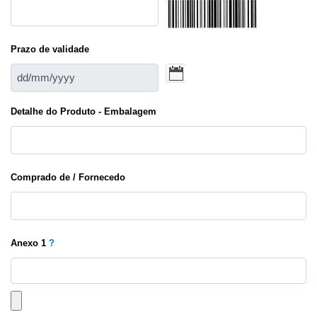
Prazo de validade
Detalhe do Produto - Embalagem
Comprado de / Fornecedo
Anexo
1
?