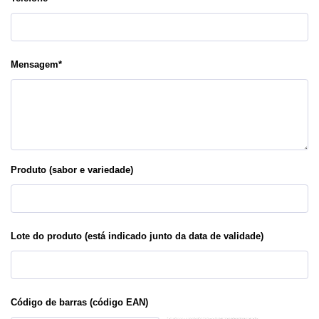
Mensagem
*
Produto (sabor e variedade)
Lote do produto (está indicado junto da data de validade)
Código de barras (código EAN)