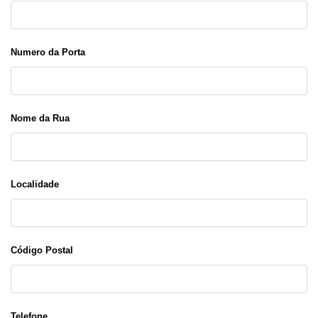
Numero da Porta
Nome da Rua
Localidade
Código Postal
Telefone