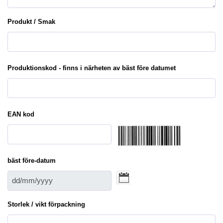
Produkt / Smak
Produktionskod - finns i närheten av bäst före datumet
EAN kod
bäst före-datum
Storlek / vikt förpackning