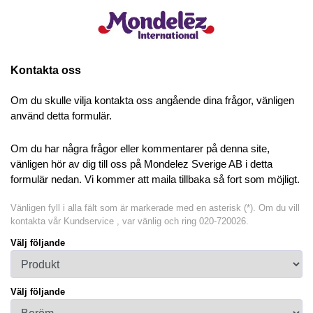
Kontakta oss
Om du skulle vilja kontakta oss angående dina frågor, vänligen
använd detta formulär.
Om du har några frågor eller kommentarer på denna site,
vänligen hör av dig till oss på Mondelez Sverige AB i detta
formulär nedan. Vi kommer att maila tillbaka så fort som möjligt.
Vänligen fyll i alla fält som är markerade med en asterisk (*). Om du vill
kontakta vår Kundservice , var vänlig och ring 020-720026.
Välj följande
Välj följande