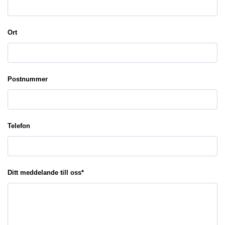
Ort
Postnummer
Telefon
Ditt meddelande till oss
*