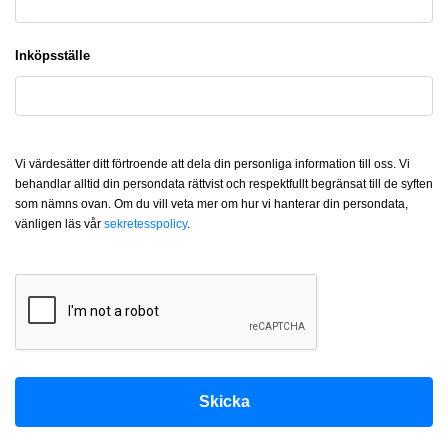
Inköpsställe
Vi värdesätter ditt förtroende att dela din personliga information till oss. Vi
behandlar alltid din persondata rättvist och respektfullt begränsat till de syften
som nämns ovan. Om du vill veta mer om hur vi hanterar din persondata,
vänligen läs vår
sekretesspolicy
.
Skicka