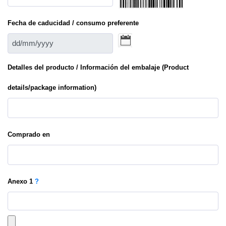
Fecha de caducidad / consumo preferente
Detalles del producto / Información del embalaje (Product
details/package information)
Comprado en
Anexo
1
?