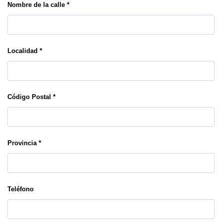
Nombre de la calle *
Localidad *
Código Postal *
Provincia *
Teléfono