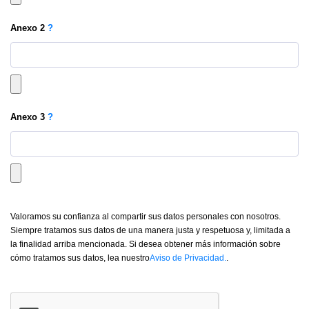
Anexo
2
?
Anexo
3
?
Valoramos su confianza al compartir sus datos personales con nosotros.
Siempre tratamos sus datos de una manera justa y respetuosa y, limitada a
la finalidad arriba mencionada. Si desea obtener más información sobre
cómo tratamos sus datos, lea nuestro
Aviso de Privacidad.
.