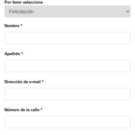
Por favor seleccione
Nombre *
Apellido *
Dirección de e-mail *
Número de la calle *