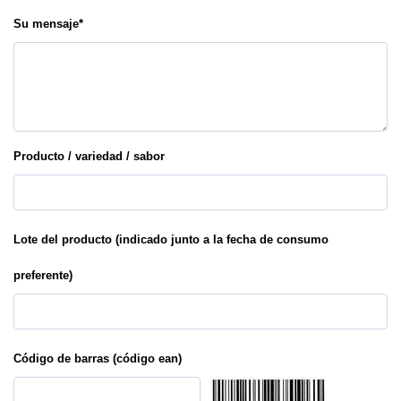
Su mensaje
*
Producto / variedad / sabor
Lote del producto (indicado junto a la fecha de consumo
preferente)
Código de barras (código ean)