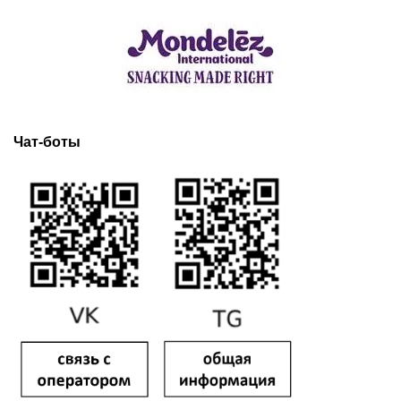
Чат-боты