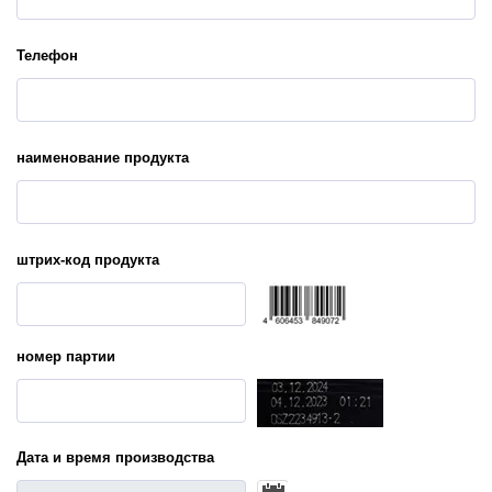
Телефон
наименование продукта
штрих-код продукта
номер партии
Дата и время производства