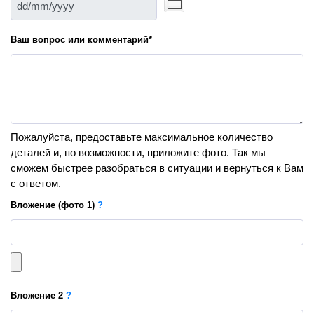
Ваш вопрос или комментарий
*
Пожалуйста, предоставьте максимальное количество
деталей и, по возможности, приложите фото. Так мы
сможем быстрее разобраться в ситуации и вернуться к Вам
с ответом.
Вложение
(фото 1)
?
Вложение
2
?