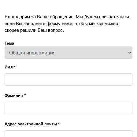
Благодарим за Ваше обращение! Мы будем признательны,
если Вы заполните форму ниже, чтобы мы как можно
скорее решили Ваш вопрос.
Тема
Имя *
Фамилия *
Адрес электронной почты *