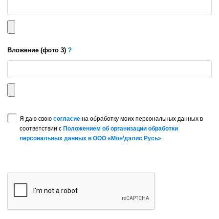
Вложение
(фото 3)
?
Я даю свою
согласие
на обработку моих персональных данных в
соответствии с
Положением об организации обработки
персональных данных в ООО «Мон’дэлис Русь»
.