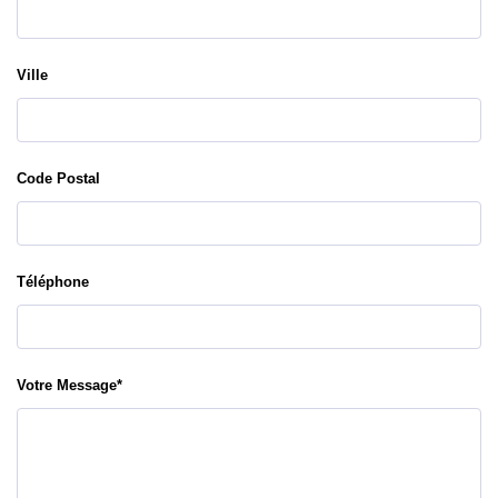
Ville
Code Postal
Téléphone
Votre Message
*