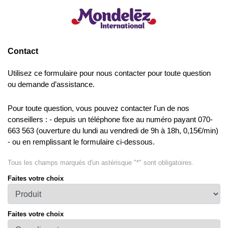
Contact
Utilisez ce formulaire pour nous contacter pour toute question
ou demande d’assistance.
Pour toute question, vous pouvez contacter l'un de nos
conseillers : - depuis un téléphone fixe au numéro payant 070-
663 563 (ouverture du lundi au vendredi de 9h à 18h, 0,15€/min)
- ou en remplissant le formulaire ci-dessous.
Tous les champs marqués d'un astérisque "*" sont obligatoires.
Faites votre choix
Faites votre choix