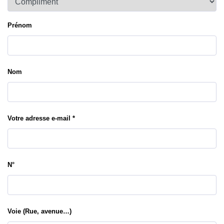
Prénom
Nom
Votre adresse e-mail *
N°
Voie (Rue, avenue…)