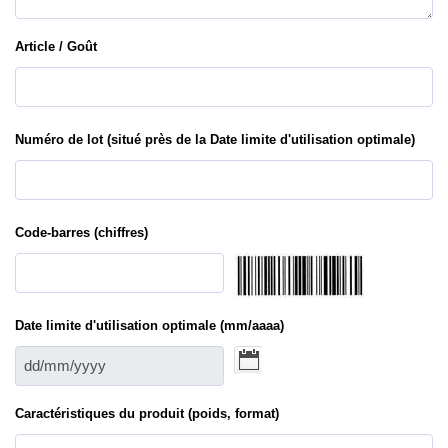
Article / Goût
Numéro de lot (situé près de la Date limite d'utilisation optimale)
Code-barres (chiffres)
Date limite d'utilisation optimale (mm/aaaa)
Caractéristiques du produit (poids, format)