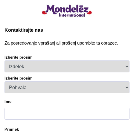
Kontaktirajte nas
Za posredovanje vprašanj ali prošenj uporabite ta obrazec.
Izberite prosim
Izberite prosim
Ime
Priimek