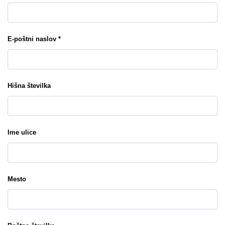
E-poštni naslov *
Hišna številka
Ime ulice
Mesto