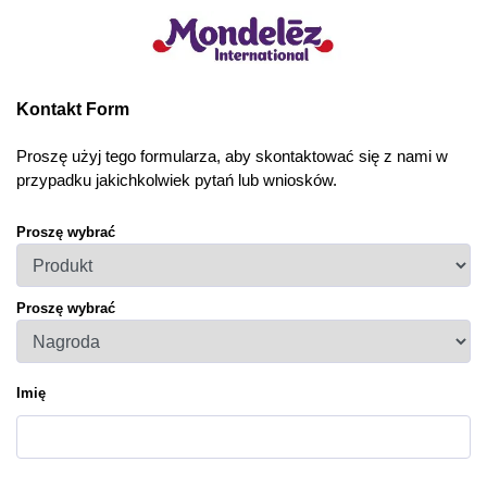
Kontakt Form
Proszę użyj tego formularza, aby skontaktować się z nami w
przypadku jakichkolwiek pytań lub wniosków.
Proszę wybrać
Proszę wybrać
Imię