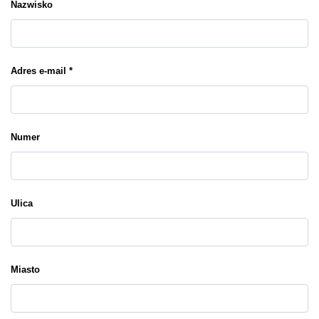
Nazwisko
Adres e-mail *
Numer
Ulica
Miasto