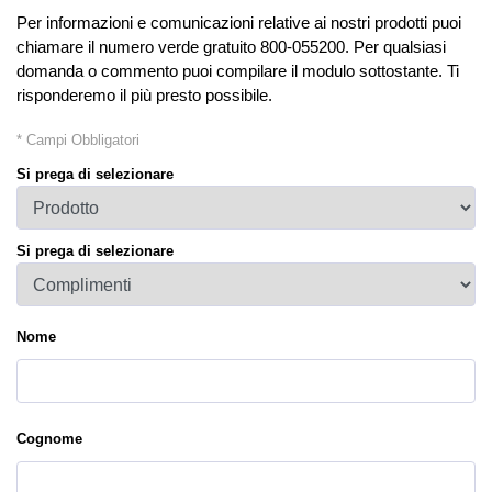
Per informazioni e comunicazioni relative ai nostri prodotti puoi
chiamare il numero verde gratuito 800-055200. Per qualsiasi
domanda o commento puoi compilare il modulo sottostante. Ti
risponderemo il più presto possibile.
* Campi Obbligatori
Si prega di selezionare
Si prega di selezionare
Nome
Cognome