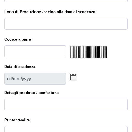
Lotto di Produzione - vicino alla data di scadenza
Codice a barre
Data di scadenza
Dettagli prodotto / confezione
Punto vendita