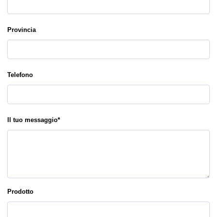
Provincia
Telefono
Il tuo messaggio
*
Prodotto