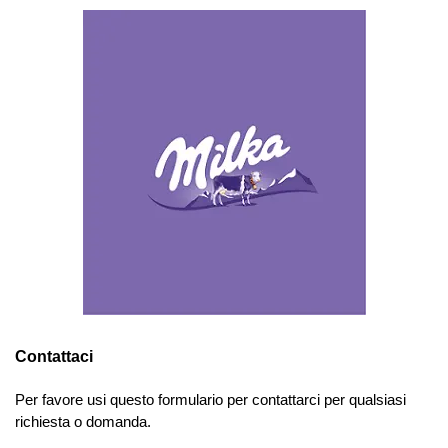
Contattaci
Per favore usi questo formulario per contattarci per qualsiasi
richiesta o domanda.