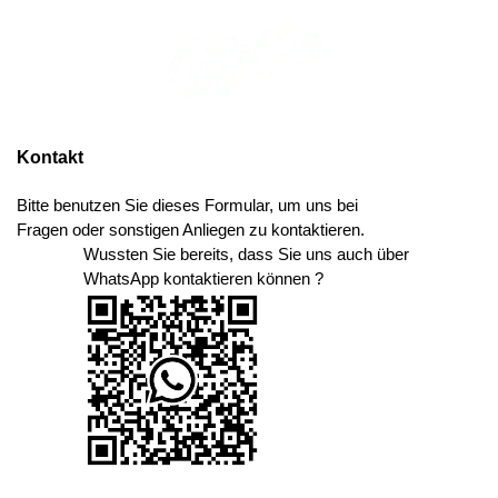
Kontakt
Bitte benutzen Sie dieses Formular, um uns bei
Fragen oder sonstigen Anliegen zu kontaktieren.
Wussten Sie bereits, dass Sie uns auch über
WhatsApp kontaktieren können ?