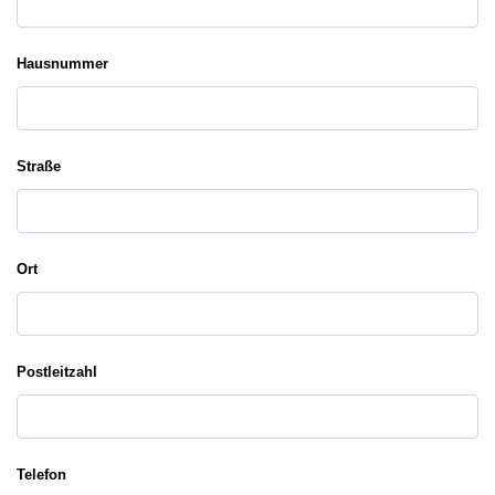
Hausnummer
Straße
Ort
Postleitzahl
Telefon