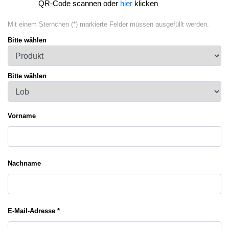
QR-Code scannen oder
hier
klicken
Mit einem Sternchen (*) markierte Felder müssen ausgefüllt werden.
Bitte wählen
Bitte wählen
Vorname
Nachname
E-Mail-Adresse *