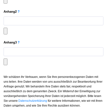
Anhang
2
?
Anhang
3
?
Wir schätzen Ihr Vertrauen, wenn Sie Ihre personenbezogenen Daten mit
uns teilen. Ihre Daten werden von uns ausschließlich zur Beantwortung Ihrer
Anfrage genutzt. Wir behandeln Ihre Daten stets fair, respektvoll und
ausschließlich zu dem genannten Zweck. Ein Widerruf der Einwilligung zur
vorübergehenden Speicherung Ihrer Daten ist jederzeit möglich. Bitte lesen
Sie unsere
Datenschutzerklärung
für weitere Informationen, wie wir mit Ihren
Daten umgehen, und wie Sie Ihre Rechte ausüben können.