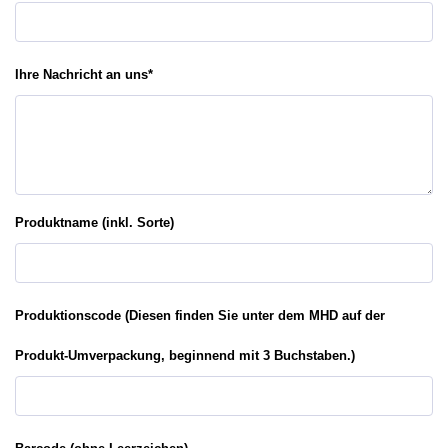
Ihre Nachricht an uns
*
Produktname (inkl. Sorte)
Produktionscode (Diesen finden Sie unter dem MHD auf der
Produkt-Umverpackung, beginnend mit 3 Buchstaben.)