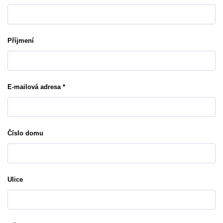
Příjmení
E-mailová adresa *
Číslo domu
Ulice