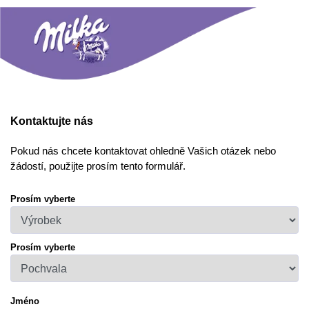
Kontaktujte nás
Pokud nás chcete kontaktovat ohledně Vašich otázek nebo
žádostí, použijte prosím tento formulář.
Prosím vyberte
Prosím vyberte
Jméno