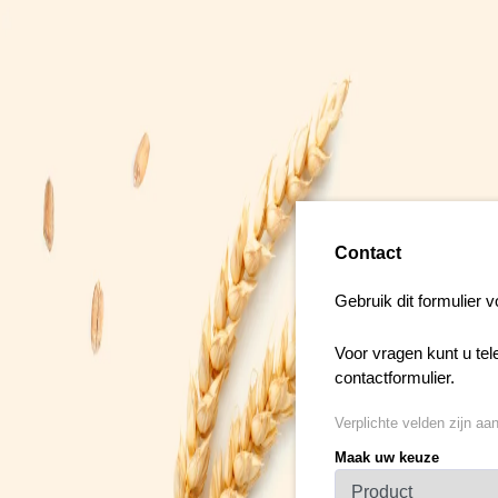
Contact
Gebruik dit formulier v
Voor vragen kunt u te
contactformulier.
Verplichte velden zijn aa
Maak uw keuze