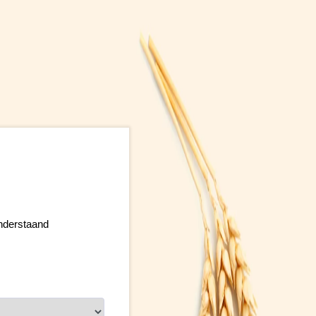
onderstaand