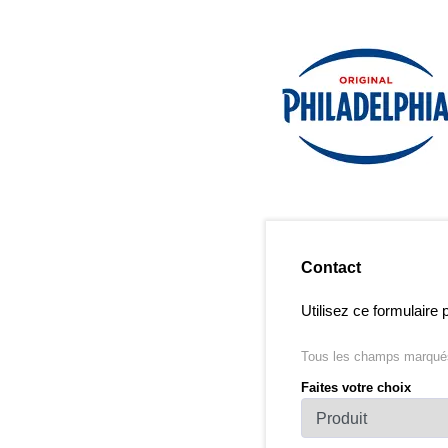
Contact
Utilisez ce formulaire
Tous les champs marqués 
Faites votre choix