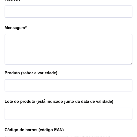
Mensagem
*
Produto (sabor e variedade)
Lote do produto (está indicado junto da data de validade)
Código de barras (código EAN)