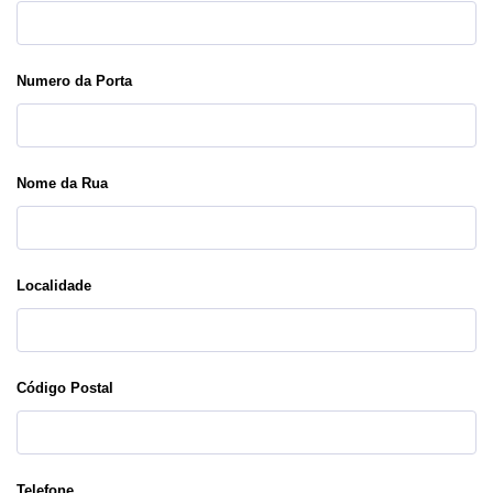
Numero da Porta
Nome da Rua
Localidade
Código Postal
Telefone