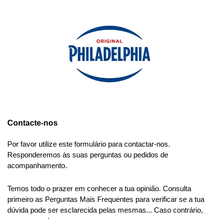
Contacte-nos
Por favor utilize este formulário para contactar-nos.
Responderemos às suas perguntas ou pedidos de
acompanhamento.
Temos todo o prazer em conhecer a tua opinião. Consulta
primeiro as Perguntas Mais Frequentes para verificar se a tua
dúvida pode ser esclarecida pelas mesmas... Caso contrário,