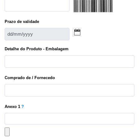
Prazo de validade
Detalhe do Produto - Embalagem
Comprado de / Fornecedo
Anexo
1
?