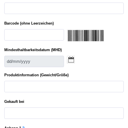
Barcode (ohne Leerzeichen)
Mindesthaltbarkeitsdatum (MHD)
Produktinformation (Gewicht/Größe)
Gekauft bei