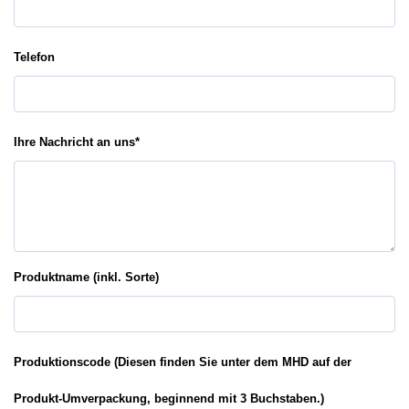
Telefon
Ihre Nachricht an uns
*
Produktname (inkl. Sorte)
Produktionscode (Diesen finden Sie unter dem MHD auf der
Produkt-Umverpackung, beginnend mit 3 Buchstaben.)