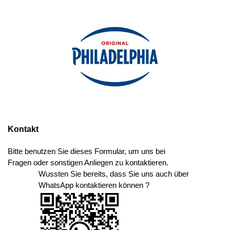
Kontakt
Bitte benutzen Sie dieses Formular, um uns bei
Fragen oder sonstigen Anliegen zu kontaktieren.
Wussten Sie bereits, dass Sie uns auch über
WhatsApp kontaktieren können ?