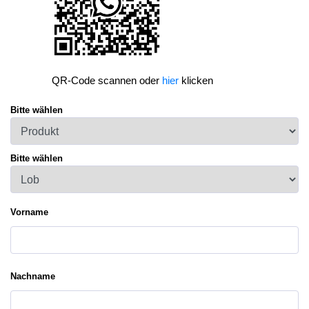
QR-Code scannen oder
hier
klicken
Bitte wählen
Bitte wählen
Vorname
Nachname