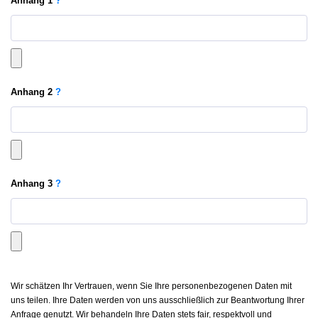
Anhang
1
?
Anhang
2
?
Anhang
3
?
Wir schätzen Ihr Vertrauen, wenn Sie Ihre personenbezogenen Daten mit
uns teilen. Ihre Daten werden von uns ausschließlich zur Beantwortung Ihrer
Anfrage genutzt. Wir behandeln Ihre Daten stets fair, respektvoll und