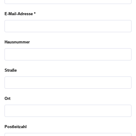
E-Mail-Adresse *
Hausnummer
Straße
Ort
Postleitzahl