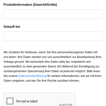
Produktinformation (Gewicht/Größe)
Gekauft bei
Wir schätzen Ihr Vertrauen, wenn Sie Ihre personenbezogenen Daten mit
uns teilen. Ihre Daten werden von uns ausschließlich zur Beantwortung Ihrer
Anfrage genutzt. Wir behandeln Ihre Daten stets fair, respektvoll und
ausschließlich zu dem genannten Zweck. Ein Widerruf der Einwilligung zur
vorübergehenden Speicherung Ihrer Daten ist jederzeit möglich. Bitte lesen
Sie unsere
Datenschutzerklärung
für weitere Informationen, wie wir mit Ihren
Daten umgehen, und wie Sie Ihre Rechte ausüben können.