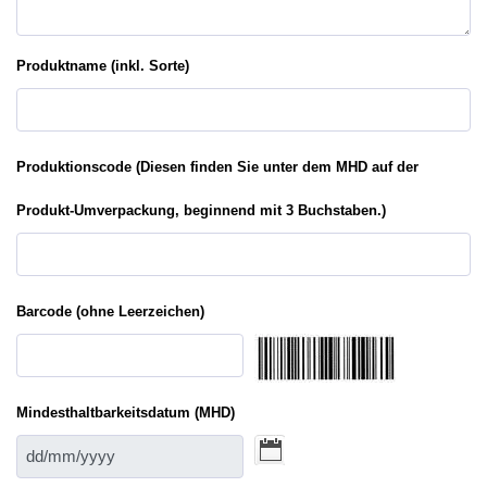
Produktname (inkl. Sorte)
Produktionscode (Diesen finden Sie unter dem MHD auf der
Produkt-Umverpackung, beginnend mit 3 Buchstaben.)
Barcode (ohne Leerzeichen)
Mindesthaltbarkeitsdatum (MHD)