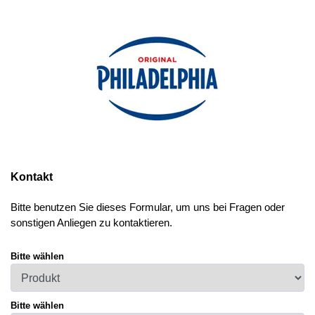
Kontakt
Bitte benutzen Sie dieses Formular, um uns bei Fragen oder
sonstigen Anliegen zu kontaktieren.
Bitte wählen
Bitte wählen