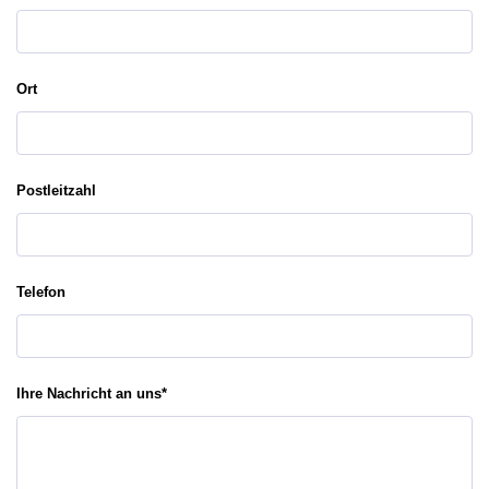
Ort
Postleitzahl
Telefon
Ihre Nachricht an uns
*