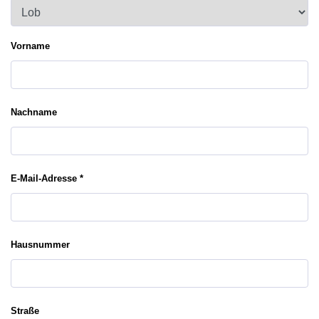
Vorname
Nachname
E-Mail-Adresse *
Hausnummer
Straße