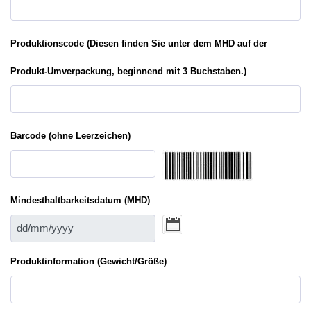
Produktionscode (Diesen finden Sie unter dem MHD auf der
Produkt-Umverpackung, beginnend mit 3 Buchstaben.)
Barcode (ohne Leerzeichen)
Mindesthaltbarkeitsdatum (MHD)
Produktinformation (Gewicht/Größe)