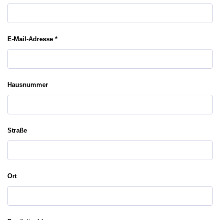
E-Mail-Adresse *
Hausnummer
Straße
Ort