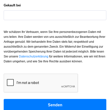
Gekauft bei
Wir schätzen Ihr Vertrauen, wenn Sie Ihre personenbezogenen Daten mit
uns teilen. Ihre Daten werden von uns ausschließlich zur Beantwortung Ihrer
Anfrage genutzt. Wir behandeln Ihre Daten stets fair, respektvoll und
ausschließlich zu dem genannten Zweck. Ein Widerruf der Einwilligung zur
vorübergehenden Speicherung Ihrer Daten ist jederzeit möglich. Bitte lesen
Sie unsere
Datenschutzerklärung
für weitere Informationen, wie wir mit Ihren
Daten umgehen, und wie Sie Ihre Rechte ausüben können.
Senden