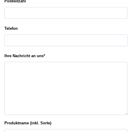
Postleitzahl
Telefon
Ihre Nachricht an uns
*
Produktname (inkl. Sorte)