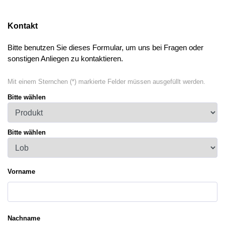
Kontakt
Bitte benutzen Sie dieses Formular, um uns bei Fragen oder
sonstigen Anliegen zu kontaktieren.
Mit einem Sternchen (*) markierte Felder müssen ausgefüllt werden.
Bitte wählen
Bitte wählen
Vorname
Nachname