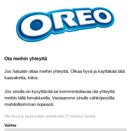
Ota meihin yhteyttä
Jos haluatte ottaa meihin yhteyttä. Olkaa hyvä ja kayttäkää tätä
kaavaketta, kiitos.
Jos sinulla on kysyttävää tai kommentoitavaa ota yhteyttä
meihin tällä lomakkeella. Vastaamme sinulle sähköpostilla
mahdollisimman nopeasti.
Ole hyvä ja täytä kaikki asteriksilla (*) merkityt kentät.
Valitse