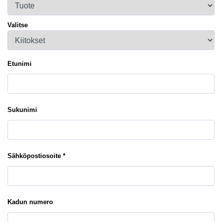
Valitse
Etunimi
Sukunimi
Sähköpostiosoite *
Kadun numero