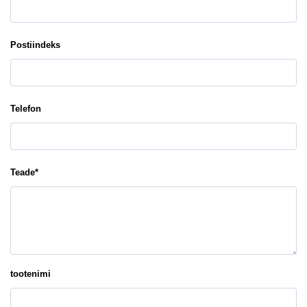
Postiindeks
Telefon
Teade
*
tootenimi