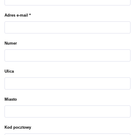
Adres e-mail *
Numer
Ulica
Miasto
Kod pocztowy