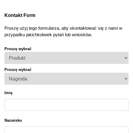
Kontakt Form
Proszę użyj tego formularza, aby skontaktować się z nami w
przypadku jakichkolwiek pytań lub wniosków.
Proszę wybrać
Proszę wybrać
Imię
Nazwisko