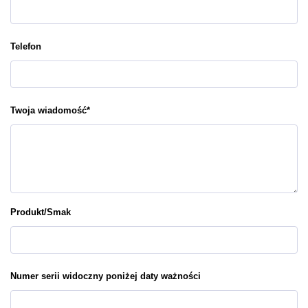
Telefon
Twoja wiadomość
*
Produkt/Smak
Numer serii widoczny poniżej daty ważności