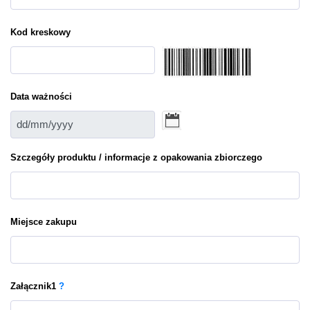
Kod kreskowy
Data ważności
Szczegóły produktu / informacje z opakowania zbiorczego
Miejsce zakupu
Załącznik
1
?